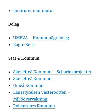
Institutet mot mutor
Bolag
UMEVA – Kommunägt bolag
Ragn-Sells
Stat & Kommun
Skellefteå Kommun – Scharinsprojektet
Skellefteå Kommun
Umeå Kommun
Länsstyrelsen Västerbotten –
Miljöövervakning
Robertsfors Kommun