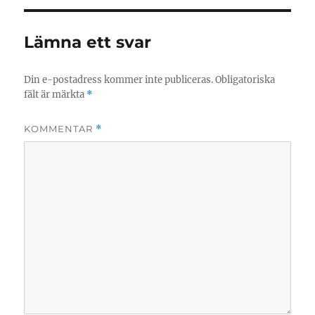
Lämna ett svar
Din e-postadress kommer inte publiceras.
Obligatoriska
fält är märkta
*
KOMMENTAR
*