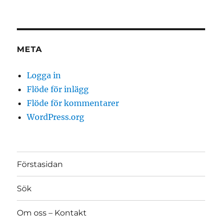
META
Logga in
Flöde för inlägg
Flöde för kommentarer
WordPress.org
Förstasidan
Sök
Om oss – Kontakt