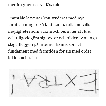
mer fragmentiserat läsande.
Framtida läsvanor kan studeras med nya
förutsättningar. Sådant kan handla om vilka
möjligheter som vuxna och barn har att läsa
och tillgodogöra sig texter och bilder av många
slag. Bloggen på internet känns som ett
fundament med framtiden för sig med ordet,
bilden och talet.