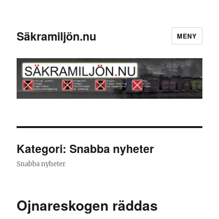
Säkramiljön.nu
MENY
Kategori:
Snabba nyheter
Snabba nyheter
Ojnareskogen räddas