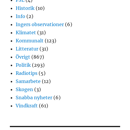
Historik
(10)
Info
(2)
Ingers observationer
(6)
Klimatet
(31)
Kommunalt
(123)
Litteratur
(31)
Övrigt
(867)
Politik
(293)
Radiotips
(5)
Samarbete
(12)
Skogen
(3)
Snabba nyheter
(6)
Vindkraft
(61)