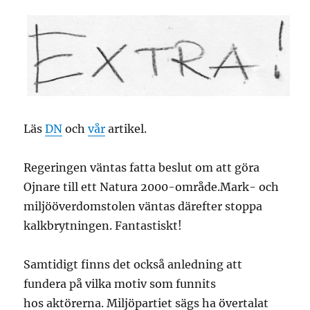
Läs
DN
och
vår
artikel.
Regeringen väntas fatta beslut om att göra
Ojnare till ett Natura 2000-område.Mark- och
miljööverdomstolen väntas därefter stoppa
kalkbrytningen. Fantastiskt!
Samtidigt finns det också anledning att
fundera på vilka motiv som funnits
hos aktörerna. Miljöpartiet sägs ha övertalat