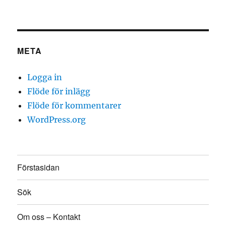
META
Logga in
Flöde för inlägg
Flöde för kommentarer
WordPress.org
Förstasidan
Sök
Om oss – Kontakt