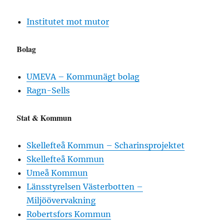
Institutet mot mutor
Bolag
UMEVA – Kommunägt bolag
Ragn-Sells
Stat & Kommun
Skellefteå Kommun – Scharinsprojektet
Skellefteå Kommun
Umeå Kommun
Länsstyrelsen Västerbotten –
Miljöövervakning
Robertsfors Kommun