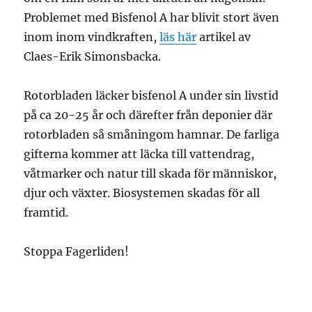
Problemet med Bisfenol A har blivit stort även
inom inom vindkraften,
läs här
artikel av
Claes-Erik Simonsbacka.
Rotorbladen läcker bisfenol A under sin livstid
på ca 20-25 år och därefter från deponier där
rotorbladen så småningom hamnar. De farliga
gifterna kommer att läcka till vattendrag,
våtmarker och natur till skada för människor,
djur och växter. Biosystemen skadas för all
framtid.
Stoppa Fagerliden!