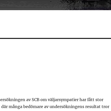
ersökningen av SCB om väljarsympatier har fått stor
där många bedömare av undersökningens resultat tror