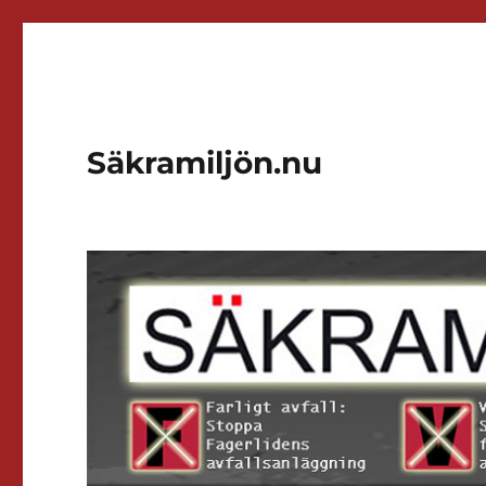
Säkramiljön.nu