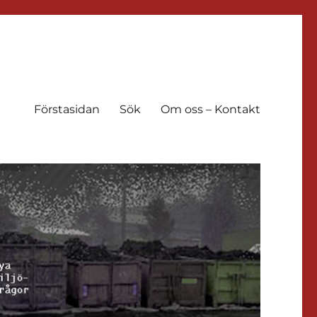
Förstasidan
Sök
Om oss – Kontakt